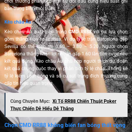
chơi thường phân tích lịch sử đối đầu cùng hiệu suất ghi
bàn trung bình mỗi trận.
Kèo châu Âu
Kèo châu Âu xuất hiện trong
CMD RR88
với ba lựa chọn
gồm thắng, hòa hoặc thua. Ví dụ tỷ lệ trận Barcelona gặp
Sevilla có thể hiển thị 1.60 – 3.80 – 5.20. Người chọn
Barcelona thắng nhận lợi nhuận gấp 1.60 lần tiền cược nếu
kết quả đúng. Kèo châu Âu phù hợp người thích dự đoán
kết quả chung cuộc thay vì phân tích tỷ lệ chấp. Thống kê
tỷ lệ kiểm soát bóng và số cú sút trúng đích thường cung
cấp tín hiệu quan trọng.
Cùng Chuyên Mục:
Xì Tố RR88 Chiến Thuật Poker
Thực Chiến Dễ Hiểu Dễ Thắng
Chọn CMD RR88 không biến fan bóng thất vọng