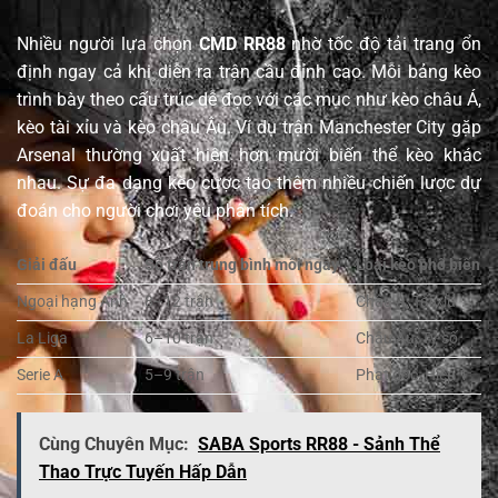
Nhiều người lựa chọn
CMD RR88
nhờ tốc độ tải trang ổn
định ngay cả khi diễn ra trận cầu đỉnh cao. Mỗi bảng kèo
trình bày theo cấu trúc dễ đọc với các mục như kèo châu Á,
kèo tài xỉu và kèo châu Âu. Ví dụ trận Manchester City gặp
Arsenal thường xuất hiện hơn mười biến thể kèo khác
nhau. Sự đa dạng kèo cược tạo thêm nhiều chiến lược dự
đoán cho người chơi yêu phân tích.
Giải đấu
Số trận trung bình mỗi ngày
Loại kèo phổ biến
Ngoại hạng Anh
8–12 trận
Châu Á, Tài xỉu
La Liga
6–10 trận
Châu Âu, Tỷ số
Serie A
5–9 trận
Phạt góc, Hiệp 1
Cùng Chuyên Mục:
SABA Sports RR88 - Sảnh Thể
Thao Trực Tuyến Hấp Dẫn