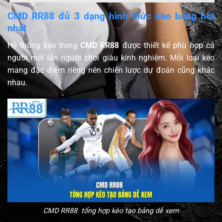
CMD RR88 đủ 3 dạng hình thức kèo bóng hot
nhất
Hệ thống kèo trong
CMD RR88
được thiết kế phù hợp cả
người mới lẫn người chơi giàu kinh nghiệm. Mỗi loại kèo
mang đặc điểm riêng nên chiến lược dự đoán cũng khác
nhau.
CMD RR88 tổng hợp kèo tạo bảng dễ xem